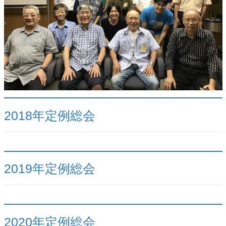
2018年定例総会
2019年定例総会
2020年定例総会