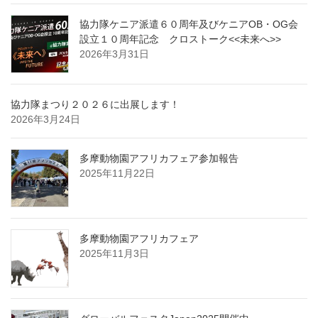
協力隊ケニア派遣６０周年及びケニアOB・OG会
設立１０周年記念 クロストーク<<未来へ>>
2026年3月31日
協力隊まつり２０２６に出展します！
2026年3月24日
多摩動物園アフリカフェア参加報告
2025年11月22日
多摩動物園アフリカフェア
2025年11月3日