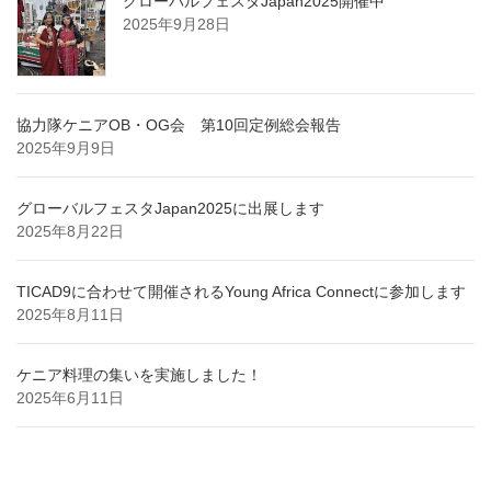
グローバルフェスタJapan2025開催中
2025年9月28日
協力隊ケニアOB・OG会 第10回定例総会報告
2025年9月9日
グローバルフェスタJapan2025に出展します
2025年8月22日
TICAD9に合わせて開催されるYoung Africa Connectに参加します
2025年8月11日
ケニア料理の集いを実施しました！
2025年6月11日